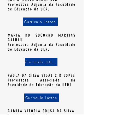
Professora Adjunta da Faculdade
de Educação da UERJ
Currículo Lattes
MARIA DO SOCORRO MARTINS
CALHAU
Professora Adjunta da Faculdade
de Educação da UERJ
Currículo Lattes
PAULA DA SILVA VIDAL CID LOPES
Professora Associada da
Faculdade de Educação da UERJ
Currículo Lattes
CAMILA VITÓ
RIA SOUSA DA SILVA
Bolsista de Extensão​;