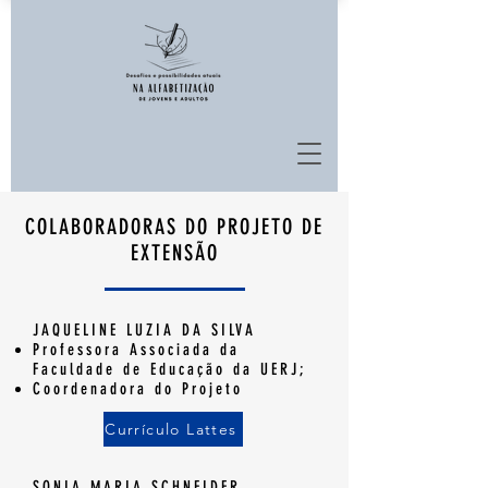
COLABORADORAS DO PROJETO DE
EXTENSÃO
JAQUELINE LUZIA DA SILVA
Professora Associada da
Faculdade de Educação da UERJ​;
Coordenadora do Projeto
Currículo Lattes
SONIA MARIA SCHNEIDER